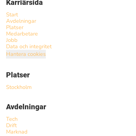
Karriärsida
Start
Avdelningar
Platser
Medarbetare
Jobb
Data och integritet
Hantera cookies
Platser
Stockholm
Avdelningar
Tech
Drift
Marknad