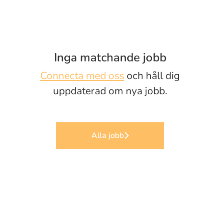
Inga matchande jobb
Connecta med oss
och håll dig
uppdaterad om nya jobb.
Alla jobb