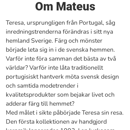
Om Mateus
Teresa, ursprungligen från Portugal, såg
inredningstrenderna förändras i sitt nya
hemland Sverige. Färg och mönster
började leta sig in i de svenska hemmen.
Varför inte föra samman det bästa av två
världar? Varför inte låta traditionellt
portugisiskt hantverk möta svensk design
och samtida modetrender i
kvalitetsprodukter som bejakar livet och
adderar färg till hemmet?
Med målet i sikte påbörjade Teresa sin resa.
Den första kollektionen av handgjord