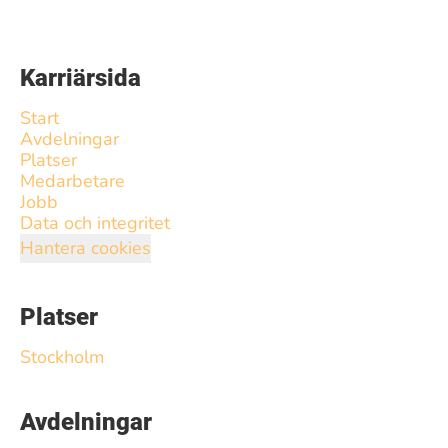
Karriärsida
Start
Avdelningar
Platser
Medarbetare
Jobb
Data och integritet
Hantera cookies
Platser
Stockholm
Avdelningar