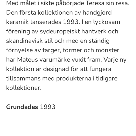
Med målet i sikte påbörjade Teresa sin resa.
Den första kollektionen av handgjord
keramik lanserades 1993. I en lyckosam
förening av sydeuropeiskt hantverk och
skandinavisk stil och med en ständig
förnyelse av färger, former och mönster
har Mateus varumärke vuxit fram. Varje ny
kollektion är designad för att fungera
tillsammans med produkterna i tidigare
kollektioner.
Grundades
1993