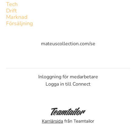
Tech
Drift
Marknad
Försäljning
mateuscollection.com/se
Inloggning för medarbetare
Logga in till Connect
Karriärsida
från Teamtailor