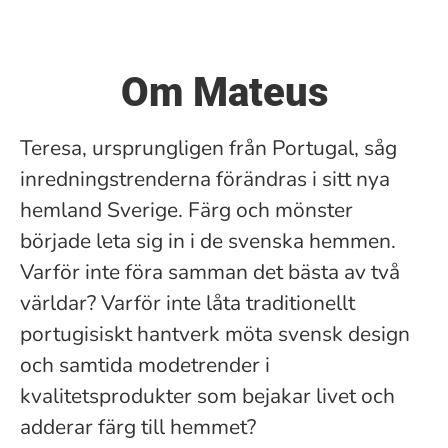
Om Mateus
Teresa, ursprungligen från Portugal, såg
inredningstrenderna förändras i sitt nya
hemland Sverige. Färg och mönster
började leta sig in i de svenska hemmen.
Varför inte föra samman det bästa av två
världar? Varför inte låta traditionellt
portugisiskt hantverk möta svensk design
och samtida modetrender i
kvalitetsprodukter som bejakar livet och
adderar färg till hemmet?